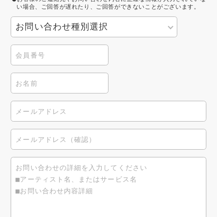
い場合、ご回答が遅れたり、ご回答ができないことがございます。