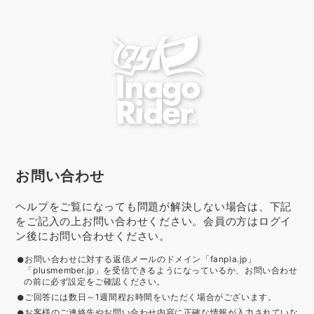
お問い合わせ
ヘルプをご覧になっても問題が解決しない場合は、下記
をご記入の上お問い合わせください。会員の方はログイ
ン後にお問い合わせください。
お問い合わせに対する返信メールのドメイン「fanpla.jp」
「plusmember.jp」を受信できるようになっているか、お問い合わせ
の前に必ず設定をご確認ください。
ご回答には数日～1週間程お時間をいただく場合がございます。
お客様のご連絡先やお問い合わせ内容に正確な情報が入力されていな