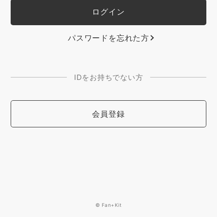
パスワードを忘れた方
IDをお持ちでない方
会員登録
© Fan+Kit