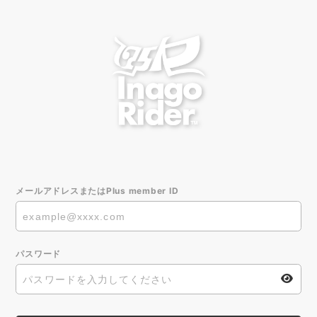
メールアドレスまたはPlus member ID
パスワード