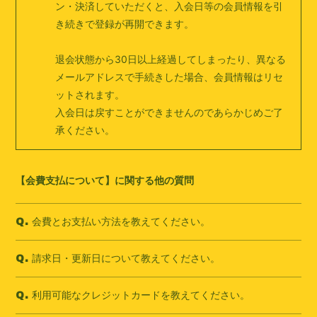
ン・決済していただくと、入会日等の会員情報を引
き続きで登録が再開できます。
退会状態から30日以上経過してしまったり、異なる
メールアドレスで手続きした場合、会員情報はリセ
ットされます。
入会日は戻すことができませんのであらかじめご了
承ください。
【会費支払について】に関する他の質問
会費とお支払い方法を教えてください。
Q.
請求日・更新日について教えてください。
Q.
利用可能なクレジットカードを教えてください。
Q.