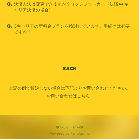
決済方法は変更できますか？（クレジットカード決済⇔キ
Q.
ャリア決済の場合）
3キャリアの新料金プランを検討しています。手続きは必要
Q.
ですか？
BACK
上記の例で解決しない場合は下記よりお問い合わせください。
お問い合わせはこちら
© 175R ,
Fan+Kit
Powered by Fanplus.inc