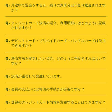
月途中で退会をすると、残りの期間分は日割り返金されます
Q.
か？
クレジットカード決済の場合、利用明細にはどのように記載
Q.
されますか？
デビットカード・プリペイドカード・バンドルカードは使用
Q.
できますか？
決済方法を変更したい場合、どのように手続きすればよいで
Q.
すか？
決済が重複して発生しています。
Q.
会費の支払いには毎回の手続きが必要ですか？
Q.
登録のクレジットカード情報を変更することはできますか？
Q.