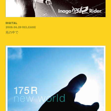
DIGITAL
2009.04.29 RELEASE
光の中で