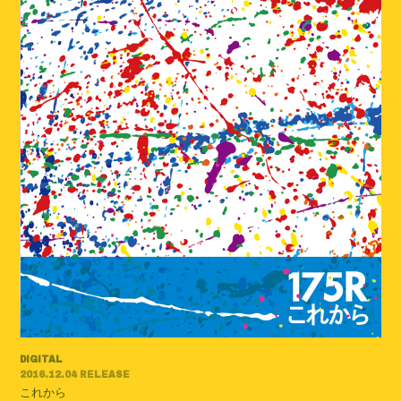
DIGITAL
2016.12.04 RELEASE
これから